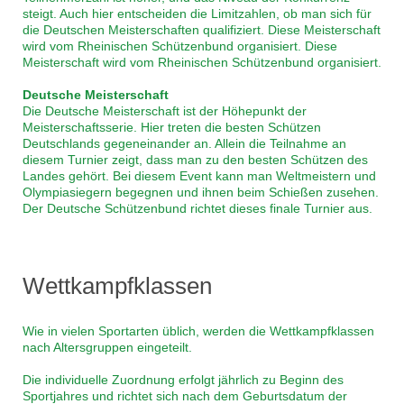
steigt. Auch hier entscheiden die Limitzahlen, ob man sich für
die Deutschen Meisterschaften qualifiziert. Diese Meisterschaft
wird vom Rheinischen Schützenbund organisiert. Diese
Meisterschaft wird vom Rheinischen Schützenbund organisiert.
Deutsche Meisterschaft
Die Deutsche Meisterschaft ist der Höhepunkt der
Meisterschaftsserie. Hier treten die besten Schützen
Deutschlands gegeneinander an. Allein die Teilnahme an
diesem Turnier zeigt, dass man zu den besten Schützen des
Landes gehört. Bei diesem Event kann man Weltmeistern und
Olympiasiegern begegnen und ihnen beim Schießen zusehen.
Der Deutsche Schützenbund richtet dieses finale Turnier aus.
Wettkampfklassen
Wie in vielen Sportarten üblich, werden die Wettkampfklassen
nach Altersgruppen eingeteilt.
Die individuelle Zuordnung erfolgt jährlich zu Beginn des
Sportjahres und richtet sich nach dem Geburtsdatum der