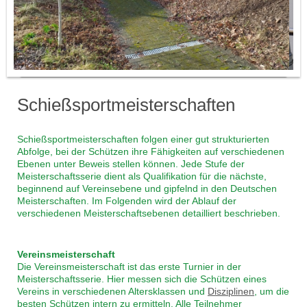
Schießsportmeisterschaften
Schießsportmeisterschaften folgen einer gut strukturierten
Abfolge, bei der Schützen ihre Fähigkeiten auf verschiedenen
Ebenen unter Beweis stellen können. Jede Stufe der
Meisterschaftsserie dient als Qualifikation für die nächste,
beginnend auf Vereinsebene und gipfelnd in den Deutschen
Meisterschaften. Im Folgenden wird der Ablauf der
verschiedenen Meisterschaftsebenen detailliert beschrieben.
Vereinsmeisterschaft
Die Vereinsmeisterschaft ist das erste Turnier in der
Meisterschaftsserie. Hier messen sich die Schützen eines
Vereins in verschiedenen Altersklassen und
Disziplinen
, um die
besten Schützen intern zu ermitteln. Alle Teilnehmer